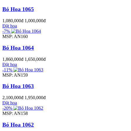
Bó Hoa 1065
1,080,000đ
1,000,000đ
Đặt hoa
-7%
MSP: AN160
Bó Hoa 1064
1,860,000đ
1,650,000đ
Đặt hoa
-11%
MSP: AN159
Bó Hoa 1063
2,100,000đ
1,950,000đ
Đặt hoa
-20%
MSP: AN158
Bó Hoa 1062