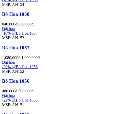
MSP: AN154
Bó Hoa 1058
840,000đ
850,000đ
Đặt hoa
-10%
MSP: AN153
Bó Hoa 1057
1,080,000đ
1,000,000đ
Đặt hoa
-20%
MSP: AN152
Bó Hoa 1056
480,000đ
500,000đ
Đặt hoa
-22%
MSP: AN151