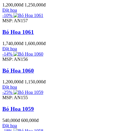
1,200,000đ
1,250,000đ
Đặt hoa
-10%
MSP: AN157
Bó Hoa 1061
1,740,000đ
1,600,000đ
Đặt hoa
-14%
MSP: AN156
Bó Hoa 1060
1,200,000đ
1,150,000đ
Đặt hoa
-25%
MSP: AN155
Bó Hoa 1059
540,000đ
600,000đ
Đặt hoa
-18%