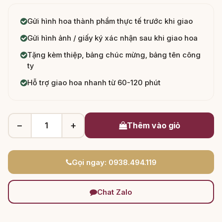
Gửi hình hoa thành phẩm thực tế trước khi giao
Gửi hình ảnh / giấy ký xác nhận sau khi giao hoa
Tặng kèm thiệp, bảng chúc mừng, bảng tên công
ty
Hỗ trợ giao hoa nhanh từ 60-120 phút
−
+
Thêm vào giỏ
Gọi ngay: 0938.494.119
Chat Zalo