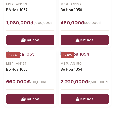
MSP: AN153
MSP: AN152
Bó Hoa 1057
Bó Hoa 1056
1,080,000đ
480,000đ
1,000,000đ
500,000đ
Đặt hoa
Đặt hoa
-22%
-26%
MSP: AN151
MSP: AN150
Bó Hoa 1055
Bó Hoa 1054
660,000đ
2,220,000đ
700,000đ
2,500,000đ
Đặt hoa
Đặt hoa