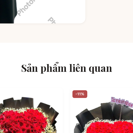
Sản phẩm liên quan
-11%