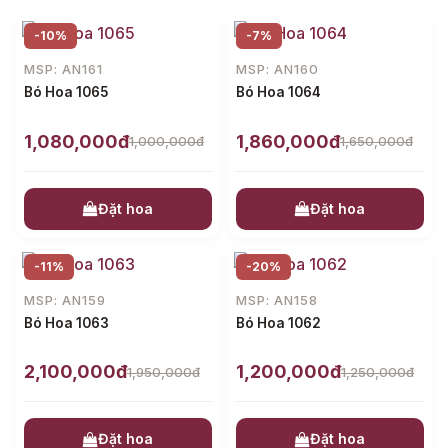
-10%
-7%
MSP: AN161
MSP: AN160
Bó Hoa 1065
Bó Hoa 1064
1,080,000đ
1,860,000đ
1,000,000đ
1,650,000đ
Đặt hoa
Đặt hoa
-11%
-20%
MSP: AN159
MSP: AN158
Bó Hoa 1063
Bó Hoa 1062
2,100,000đ
1,200,000đ
1,950,000đ
1,250,000đ
Đặt hoa
Đặt hoa