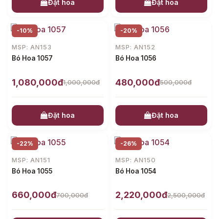
Đặt hoa
Đặt hoa
-10%
-20%
MSP: AN153
MSP: AN152
Bó Hoa 1057
Bó Hoa 1056
1,080,000đ
480,000đ
1,000,000đ
500,000đ
Đặt hoa
Đặt hoa
-22%
-26%
MSP: AN151
MSP: AN150
Bó Hoa 1055
Bó Hoa 1054
660,000đ
2,220,000đ
700,000đ
2,500,000đ