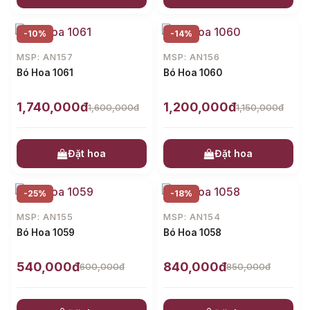
-10%
-14%
MSP: AN157
MSP: AN156
Bó Hoa 1061
Bó Hoa 1060
1,740,000đ
1,200,000đ
1,600,000đ
1,150,000đ
Đặt hoa
Đặt hoa
-25%
-18%
MSP: AN155
MSP: AN154
Bó Hoa 1059
Bó Hoa 1058
540,000đ
840,000đ
600,000đ
850,000đ