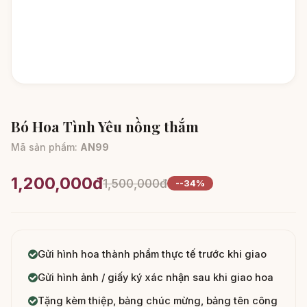
Bó Hoa Tình Yêu nồng thắm
Mã sản phẩm:
AN99
1,200,000đ
1,500,000đ
--34%
Gửi hình hoa thành phẩm thực tế trước khi giao
Gửi hình ảnh / giấy ký xác nhận sau khi giao hoa
Tặng kèm thiệp, bảng chúc mừng, bảng tên công