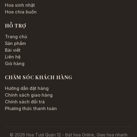
Hoa sinh nhật
Hoa chia buồn
HỖ TRỢ
Trang chủ
Sản phẩm
Bài viết
Liên hệ
Giỏ hàng
CHĂM SÓC KHÁCH HÀNG
Hướng dẫn đặt hàng
Chính sách giao hàng
Chính sách đổi trả
Phương thức thanh toán
© 2026 Hoa Tươi Quận 12 - Đặt hoa Online, Giao hoa nhanh