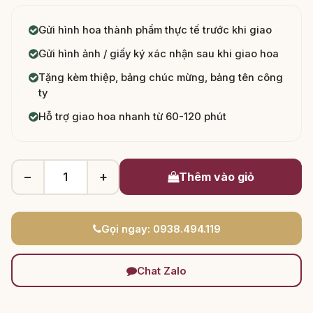
Gửi hình hoa thành phẩm thực tế trước khi giao
Gửi hình ảnh / giấy ký xác nhận sau khi giao hoa
Tặng kèm thiệp, bảng chúc mừng, bảng tên công
ty
Hỗ trợ giao hoa nhanh từ 60-120 phút
−
+
Thêm vào giỏ
Gọi ngay: 0938.494.119
Chat Zalo