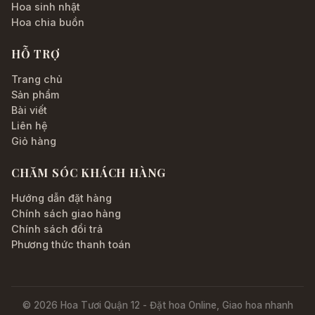
Hoa sinh nhật
Hoa chia buồn
HỖ TRỢ
Trang chủ
Sản phẩm
Bài viết
Liên hệ
Giỏ hàng
CHĂM SÓC KHÁCH HÀNG
Hướng dẫn đặt hàng
Chính sách giao hàng
Chính sách đổi trả
Phương thức thanh toán
© 2026 Hoa Tươi Quận 12 - Đặt hoa Online, Giao hoa nhanh