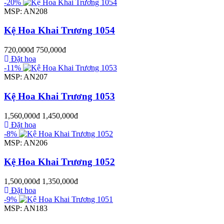
-20%
MSP: AN208
Kệ Hoa Khai Trương 1054
720,000đ
750,000đ
Đặt hoa
-11%
MSP: AN207
Kệ Hoa Khai Trương 1053
1,560,000đ
1,450,000đ
Đặt hoa
-8%
MSP: AN206
Kệ Hoa Khai Trương 1052
1,500,000đ
1,350,000đ
Đặt hoa
-9%
MSP: AN183