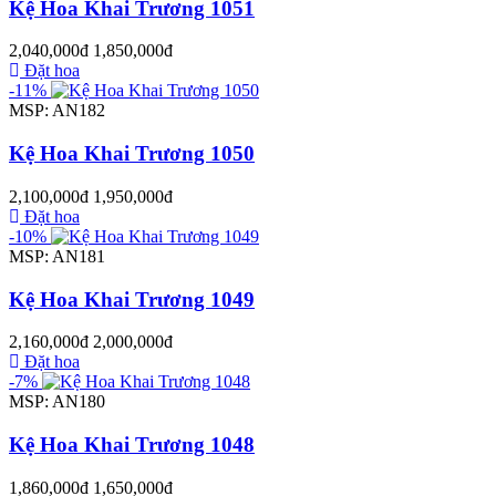
Kệ Hoa Khai Trương 1051
2,040,000đ
1,850,000đ
Đặt hoa
-11%
MSP: AN182
Kệ Hoa Khai Trương 1050
2,100,000đ
1,950,000đ
Đặt hoa
-10%
MSP: AN181
Kệ Hoa Khai Trương 1049
2,160,000đ
2,000,000đ
Đặt hoa
-7%
MSP: AN180
Kệ Hoa Khai Trương 1048
1,860,000đ
1,650,000đ