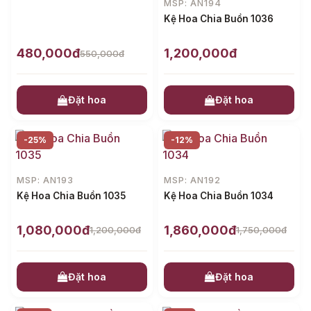
MSP: AN194
Kệ Hoa Chia Buồn 1036
480,000đ
1,200,000đ
550,000đ
Đặt hoa
Đặt hoa
-25%
-12%
MSP: AN193
MSP: AN192
Kệ Hoa Chia Buồn 1035
Kệ Hoa Chia Buồn 1034
1,080,000đ
1,860,000đ
1,200,000đ
1,750,000đ
Đặt hoa
Đặt hoa