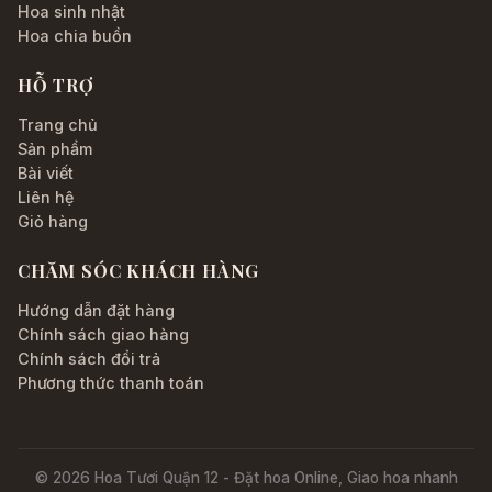
Hoa sinh nhật
Hoa chia buồn
HỖ TRỢ
Trang chủ
Sản phẩm
Bài viết
Liên hệ
Giỏ hàng
CHĂM SÓC KHÁCH HÀNG
Hướng dẫn đặt hàng
Chính sách giao hàng
Chính sách đổi trả
Phương thức thanh toán
© 2026 Hoa Tươi Quận 12 - Đặt hoa Online, Giao hoa nhanh