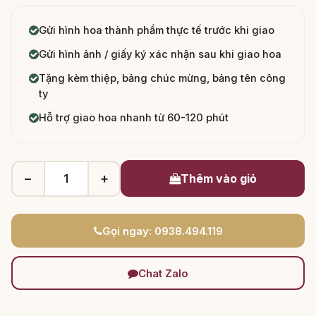
Gửi hình hoa thành phẩm thực tế trước khi giao
Gửi hình ảnh / giấy ký xác nhận sau khi giao hoa
Tặng kèm thiệp, bảng chúc mừng, bảng tên công
ty
Hỗ trợ giao hoa nhanh từ 60-120 phút
−
+
Thêm vào giỏ
Gọi ngay: 0938.494.119
Chat Zalo