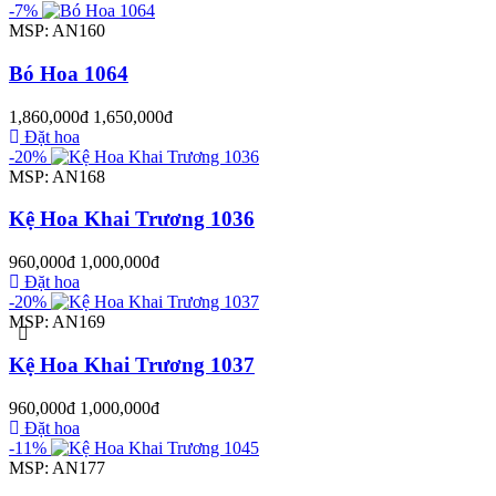
-7%
MSP: AN160
Bó Hoa 1064
1,860,000đ
1,650,000đ
Đặt hoa
-20%
MSP: AN168
Kệ Hoa Khai Trương 1036
960,000đ
1,000,000đ
Đặt hoa
-20%
MSP: AN169
Kệ Hoa Khai Trương 1037
960,000đ
1,000,000đ
Đặt hoa
-11%
MSP: AN177