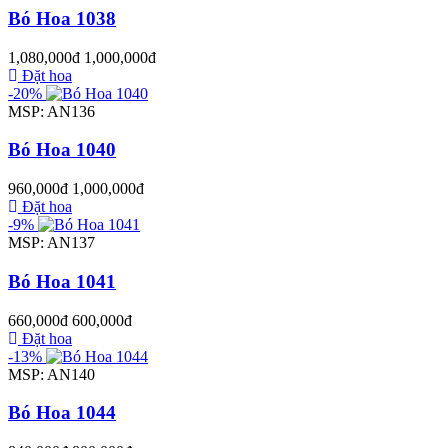
Bó Hoa 1038
1,080,000đ
1,000,000đ
Đặt hoa
-20%
MSP: AN136
Bó Hoa 1040
960,000đ
1,000,000đ
Đặt hoa
-9%
MSP: AN137
Bó Hoa 1041
660,000đ
600,000đ
Đặt hoa
-13%
MSP: AN140
Bó Hoa 1044