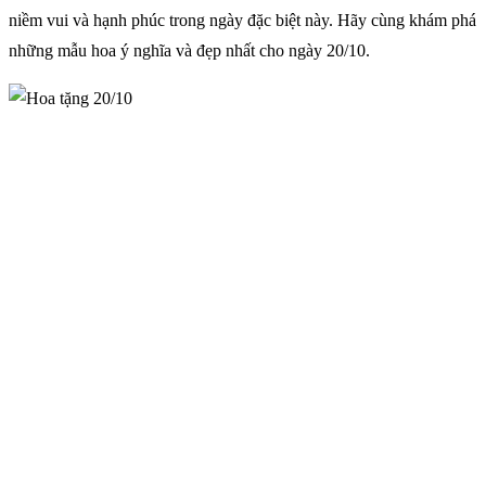
niềm vui và hạnh phúc trong ngày đặc biệt này. Hãy cùng khám phá
những mẫu hoa ý nghĩa và đẹp nhất cho ngày 20/10.