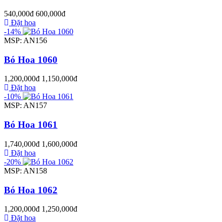
540,000đ
600,000đ
Đặt hoa
-14%
MSP: AN156
Bó Hoa 1060
1,200,000đ
1,150,000đ
Đặt hoa
-10%
MSP: AN157
Bó Hoa 1061
1,740,000đ
1,600,000đ
Đặt hoa
-20%
MSP: AN158
Bó Hoa 1062
1,200,000đ
1,250,000đ
Đặt hoa