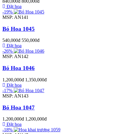
840,000đ
800,000đ
Đặt hoa
-19%
MSP: AN141
Bó Hoa 1045
540,000đ
550,000đ
Đặt hoa
-26%
MSP: AN142
Bó Hoa 1046
1,200,000đ
1,350,000đ
Đặt hoa
-17%
MSP: AN143
Bó Hoa 1047
1,200,000đ
1,200,000đ
Đặt hoa
-18%