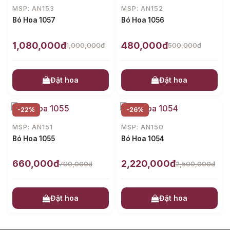
MSP: AN153
MSP: AN152
Bó Hoa 1057
Bó Hoa 1056
1,080,000đ
480,000đ
1,000,000đ
500,000đ
Đặt hoa
Đặt hoa
-22%
-26%
MSP: AN151
MSP: AN150
Bó Hoa 1055
Bó Hoa 1054
660,000đ
2,220,000đ
700,000đ
2,500,000đ
Đặt hoa
Đặt hoa