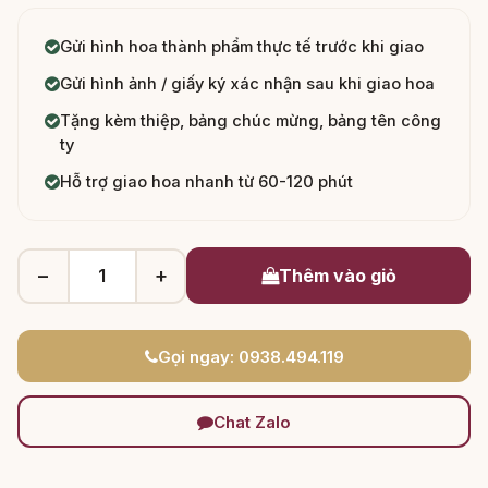
Gửi hình hoa thành phẩm thực tế trước khi giao
Gửi hình ảnh / giấy ký xác nhận sau khi giao hoa
Tặng kèm thiệp, bảng chúc mừng, bảng tên công
ty
Hỗ trợ giao hoa nhanh từ 60-120 phút
−
+
Thêm vào giỏ
Gọi ngay: 0938.494.119
Chat Zalo