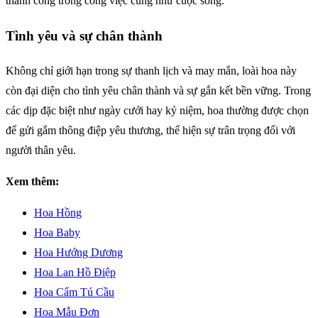
thành công trong công việc cũng như cuộc sống.
Tình yêu và sự chân thành
Không chỉ giới hạn trong sự thanh lịch và may mắn, loài hoa này
còn đại diện cho tình yêu chân thành và sự gắn kết bền vững. Trong
các dịp đặc biệt như ngày cưới hay kỷ niệm, hoa thường được chọn
để gửi gắm thông điệp yêu thương, thể hiện sự trân trọng đối với
người thân yêu.
Xem thêm:
Hoa Hồng
Hoa Baby
Hoa Hướng Dương
Hoa Lan Hồ Điệp
Hoa Cẩm Tú Cầu
Hoa Mẫu Đơn