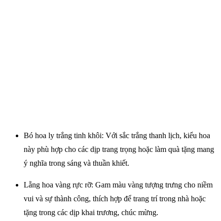
Bó hoa ly trắng tinh khôi: Với sắc trắng thanh lịch, kiểu hoa
này phù hợp cho các dịp trang trọng hoặc làm quà tặng mang
ý nghĩa trong sáng và thuần khiết.
Lẵng hoa vàng rực rỡ: Gam màu vàng tượng trưng cho niềm
vui và sự thành công, thích hợp để trang trí trong nhà hoặc
tặng trong các dịp khai trương, chúc mừng.