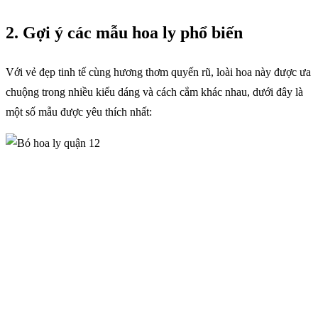
2. Gợi ý các mẫu hoa ly phổ biến
Với vẻ đẹp tinh tế cùng hương thơm quyến rũ, loài hoa này được ưa
chuộng trong nhiều kiểu dáng và cách cắm khác nhau, dưới đây là
một số mẫu được yêu thích nhất: