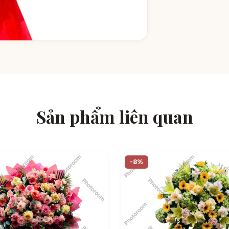
Sản phẩm liên quan
-8%