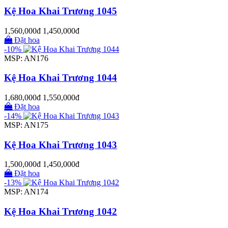
Kệ Hoa Khai Trương 1045
1,560,000đ
1,450,000đ
Đặt hoa
-10%
MSP: AN176
Kệ Hoa Khai Trương 1044
1,680,000đ
1,550,000đ
Đặt hoa
-14%
MSP: AN175
Kệ Hoa Khai Trương 1043
1,500,000đ
1,450,000đ
Đặt hoa
-13%
MSP: AN174
Kệ Hoa Khai Trương 1042