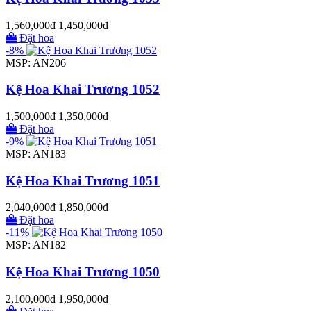
1,560,000đ
1,450,000đ
Đặt hoa
-8%
MSP: AN206
Kệ Hoa Khai Trương 1052
1,500,000đ
1,350,000đ
Đặt hoa
-9%
MSP: AN183
Kệ Hoa Khai Trương 1051
2,040,000đ
1,850,000đ
Đặt hoa
-11%
MSP: AN182
Kệ Hoa Khai Trương 1050
2,100,000đ
1,950,000đ