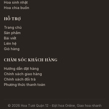
Hoa sinh nhật
Hoa chia buồn
HỖ TRỢ
Trang chủ
Sản phẩm
Bài viết
Liên hệ
Giỏ hàng
CHĂM SÓC KHÁCH HÀNG
Hướng dẫn đặt hàng
Chính sách giao hàng
Chính sách đổi trả
Phương thức thanh toán
© 2026 Hoa Tươi Quận 12 - Đặt hoa Online, Giao hoa nhanh