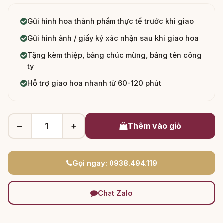
Gửi hình hoa thành phẩm thực tế trước khi giao
Gửi hình ảnh / giấy ký xác nhận sau khi giao hoa
Tặng kèm thiệp, bảng chúc mừng, bảng tên công
ty
Hỗ trợ giao hoa nhanh từ 60-120 phút
−
+
Thêm vào giỏ
Gọi ngay: 0938.494.119
Chat Zalo