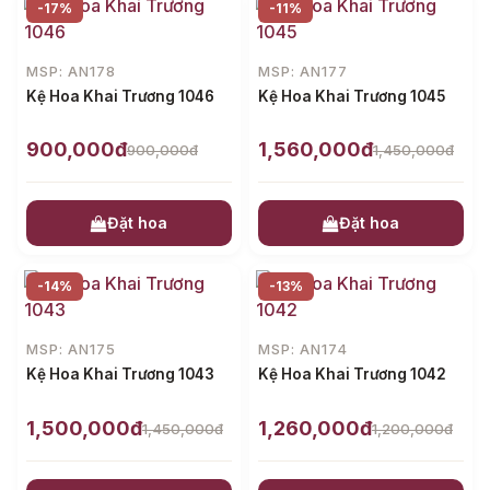
-17%
-11%
MSP: AN178
MSP: AN177
Kệ Hoa Khai Trương 1046
Kệ Hoa Khai Trương 1045
900,000đ
1,560,000đ
900,000đ
1,450,000đ
Đặt hoa
Đặt hoa
-14%
-13%
MSP: AN175
MSP: AN174
Kệ Hoa Khai Trương 1043
Kệ Hoa Khai Trương 1042
1,500,000đ
1,260,000đ
1,450,000đ
1,200,000đ