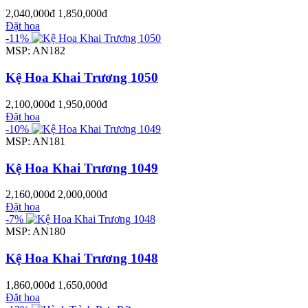
2,040,000đ
1,850,000đ
Đặt hoa
-11%
MSP: AN182
Kệ Hoa Khai Trương 1050
2,100,000đ
1,950,000đ
Đặt hoa
-10%
MSP: AN181
Kệ Hoa Khai Trương 1049
2,160,000đ
2,000,000đ
Đặt hoa
-7%
MSP: AN180
Kệ Hoa Khai Trương 1048
1,860,000đ
1,650,000đ
Đặt hoa