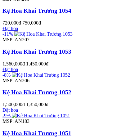
Kệ Hoa Khai Trương 1054
720,000đ
750,000đ
Đặt hoa
-11%
MSP: AN207
Kệ Hoa Khai Trương 1053
1,560,000đ
1,450,000đ
Đặt hoa
-8%
MSP: AN206
Kệ Hoa Khai Trương 1052
1,500,000đ
1,350,000đ
Đặt hoa
-9%
MSP: AN183
Kệ Hoa Khai Trương 1051