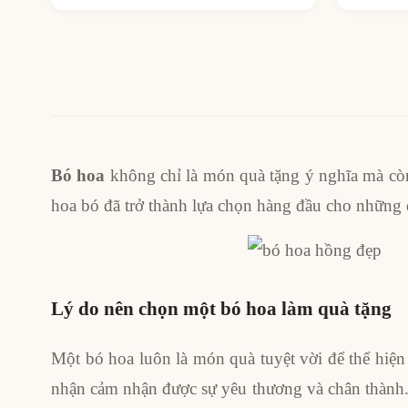
Bó hoa
không chỉ là món quà tặng ý nghĩa mà còn
hoa bó đã trở thành lựa chọn hàng đầu cho những
Lý do nên chọn một bó hoa làm quà tặng
Một bó hoa luôn là món quà tuyệt vời để thể hiện
nhận cảm nhận được sự yêu thương và chân thành. 