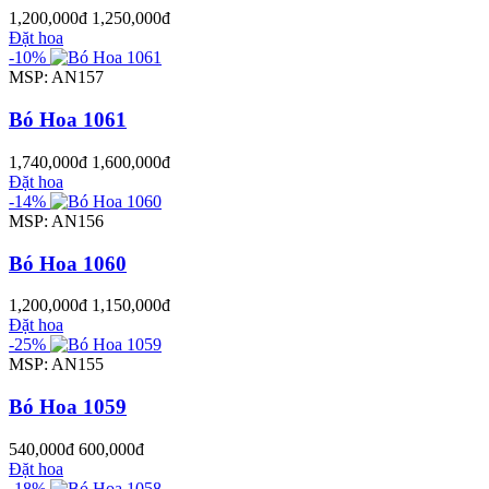
1,200,000đ
1,250,000đ
Đặt hoa
-10%
MSP: AN157
Bó Hoa 1061
1,740,000đ
1,600,000đ
Đặt hoa
-14%
MSP: AN156
Bó Hoa 1060
1,200,000đ
1,150,000đ
Đặt hoa
-25%
MSP: AN155
Bó Hoa 1059
540,000đ
600,000đ
Đặt hoa
-18%