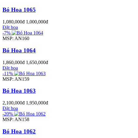
Bó Hoa 1065
1,080,000đ
1,000,000đ
Đặt hoa
-7%
MSP: AN160
Bó Hoa 1064
1,860,000đ
1,650,000đ
Đặt hoa
-11%
MSP: AN159
Bó Hoa 1063
2,100,000đ
1,950,000đ
Đặt hoa
-20%
MSP: AN158
Bó Hoa 1062