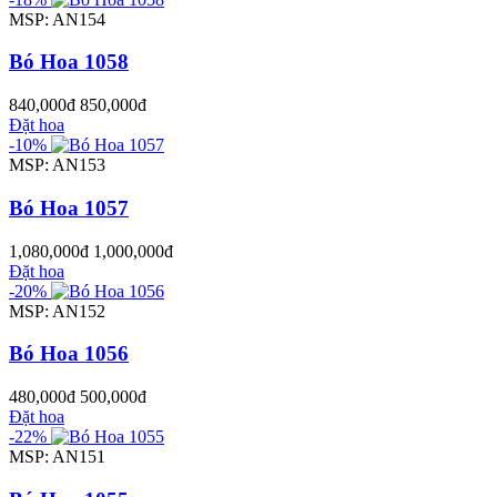
MSP: AN154
Bó Hoa 1058
840,000đ
850,000đ
Đặt hoa
-10%
MSP: AN153
Bó Hoa 1057
1,080,000đ
1,000,000đ
Đặt hoa
-20%
MSP: AN152
Bó Hoa 1056
480,000đ
500,000đ
Đặt hoa
-22%
MSP: AN151