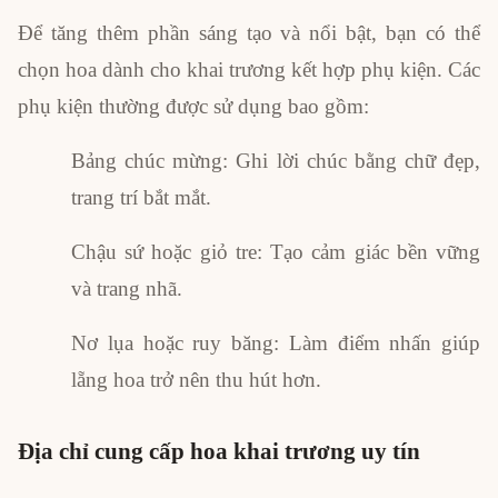
Để tăng thêm phần sáng tạo và nổi bật, bạn có thể
chọn hoa dành cho khai trương kết hợp phụ kiện. Các
phụ kiện thường được sử dụng bao gồm:
Bảng chúc mừng: Ghi lời chúc bằng chữ đẹp,
trang trí bắt mắt.
Chậu sứ hoặc giỏ tre: Tạo cảm giác bền vững
và trang nhã.
Nơ lụa hoặc ruy băng: Làm điểm nhấn giúp
lẵng hoa trở nên thu hút hơn.
Địa chỉ cung cấp hoa khai trương uy tín