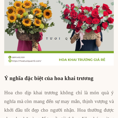
Ý nghĩa đặc biệt của hoa khai trương
Hoa cho dịp khai trương không chỉ là món quà ý
nghĩa mà còn mang đến sự may mắn, thịnh vượng và
khởi đầu tốt đẹp cho người nhận. Hoa thường được