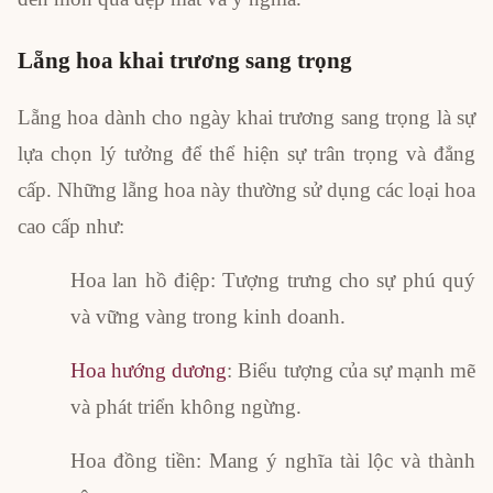
Lẵng hoa khai trương sang trọng
Lẵng hoa dành cho ngày khai trương sang trọng là sự
lựa chọn lý tưởng để thể hiện sự trân trọng và đẳng
cấp. Những lẵng hoa này thường sử dụng các loại hoa
cao cấp như:
Hoa lan hồ điệp: Tượng trưng cho sự phú quý
và vững vàng trong kinh doanh.
Hoa hướng dương
: Biểu tượng của sự mạnh mẽ
và phát triển không ngừng.
Hoa đồng tiền: Mang ý nghĩa tài lộc và thành