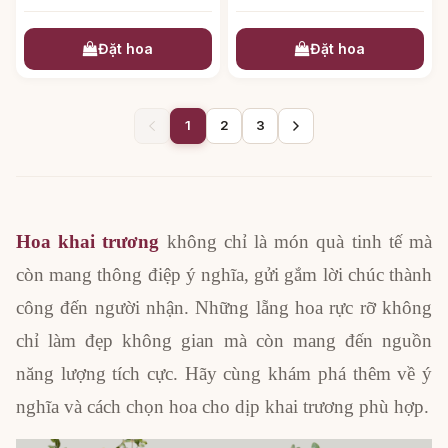
Đặt hoa
Đặt hoa
1
2
3
Hoa khai trương
không chỉ là món quà tinh tế mà
còn mang thông điệp ý nghĩa, gửi gắm lời chúc thành
công đến người nhận. Những lẵng hoa rực rỡ không
chỉ làm đẹp không gian mà còn mang đến nguồn
năng lượng tích cực. Hãy cùng khám phá thêm về ý
nghĩa và cách chọn hoa cho dịp khai trương phù hợp.