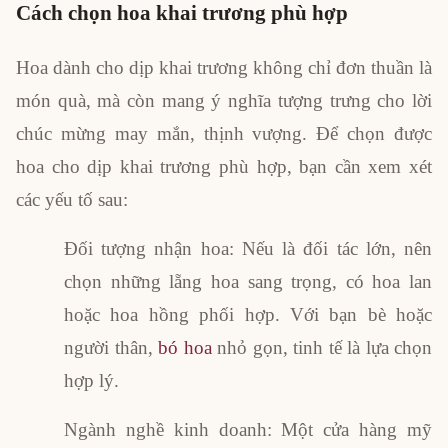
Cách chọn hoa khai trương phù hợp
Hoa dành cho dịp khai trương không chỉ đơn thuần là
món quà, mà còn mang ý nghĩa tượng trưng cho lời
chúc mừng may mắn, thịnh vượng. Để chọn được
hoa cho dịp khai trương phù hợp, bạn cần xem xét
các yếu tố sau:
Đối tượng nhận hoa: Nếu là đối tác lớn, nên
chọn những lẵng hoa sang trọng, có hoa lan
hoặc hoa hồng phối hợp. Với bạn bè hoặc
người thân,
bó hoa
nhỏ gọn, tinh tế là lựa chọn
hợp lý.
Ngành nghề kinh doanh: Một cửa hàng mỹ