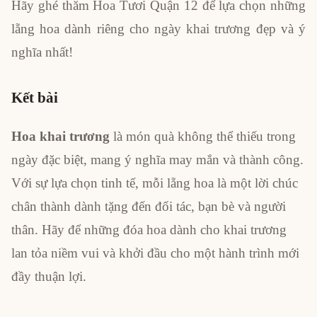
Hãy ghé thăm Hoa Tươi Quận 12 để lựa chọn những
lẵng hoa dành riêng cho ngày khai trương đẹp và ý
nghĩa nhất!
Kết bài
Hoa khai trương
là món quà không thể thiếu trong
ngày đặc biệt, mang ý nghĩa may mắn và thành công.
Với sự lựa chọn tinh tế, mỗi lẵng hoa là một lời chúc
chân thành dành tặng đến đối tác, bạn bè và người
thân. Hãy để những đóa hoa dành cho khai trương
lan tỏa niềm vui và khởi đầu cho một hành trình mới
đầy thuận lợi.