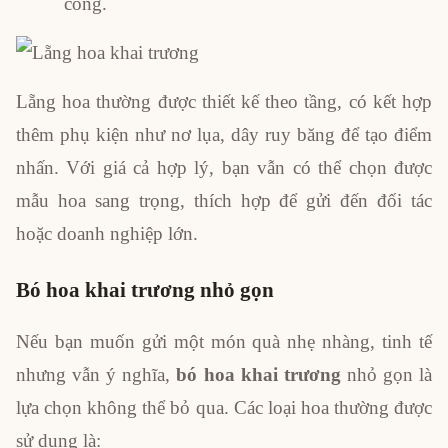
công.
Lẵng hoa thường được thiết kế theo tầng, có kết hợp
thêm phụ kiện như nơ lụa, dây ruy băng để tạo điểm
nhấn. Với giá cả hợp lý, bạn vẫn có thể chọn được
mẫu hoa sang trọng, thích hợp để gửi đến đối tác
hoặc doanh nghiệp lớn.
Bó hoa khai trương nhỏ gọn
Nếu bạn muốn gửi một món quà nhẹ nhàng, tinh tế
nhưng vẫn ý nghĩa,
bó hoa khai trương
nhỏ gọn là
lựa chọn không thể bỏ qua. Các loại hoa thường được
sử dụng là: