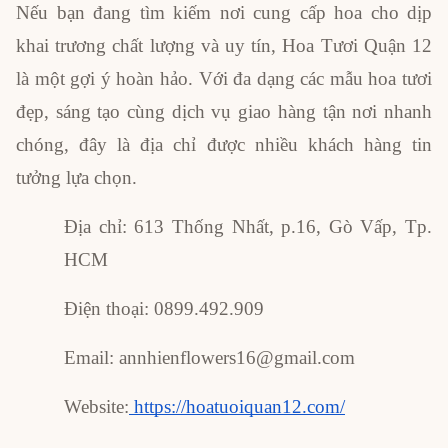
Nếu bạn đang tìm kiếm nơi cung cấp hoa cho dịp
khai trương chất lượng và uy tín, Hoa Tươi Quận 12
là một gợi ý hoàn hảo. Với đa dạng các mẫu hoa tươi
đẹp, sáng tạo cùng dịch vụ giao hàng tận nơi nhanh
chóng, đây là địa chỉ được nhiều khách hàng tin
tưởng lựa chọn.
Địa chỉ: 613 Thống Nhất, p.16, Gò Vấp, Tp.
HCM
Điện thoại: 0899.492.909
Email: annhienflowers16@gmail.com
Website:
https://hoatuoiquan12.com/