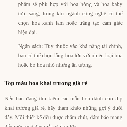
phẩm sẽ phù hợp với hoa hồng và hoa baby
tươi sáng, trong khi ngành công nghệ có thể
chọn hoa xanh lam hoặc trắng tạo cảm giác
hiện đại.
Ngân sách: Tùy thuộc vào khả năng tài chính,
bạn có thể chọn lẵng hoa lớn với nhiều loại hoa
hoặc bó hoa nhỏ nhưng ấn tượng.
Top mẫu hoa khai trương giá rẻ
Nếu bạn đang tìm kiếm các mẫu hoa dành cho dịp
khai trương giá rẻ, hãy tham khảo những gợi ý dưới
đây. Mỗi thiết kế đều được chăm chút, đảm bảo mang
đến món quà đẹp mắt và ý nghĩa.