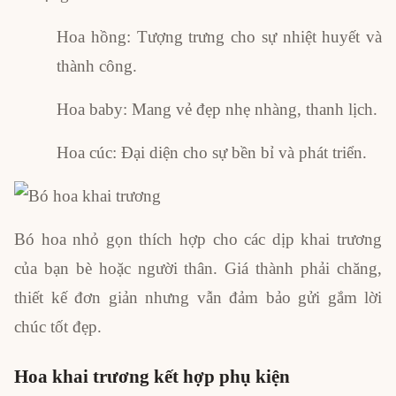
Hoa hồng: Tượng trưng cho sự nhiệt huyết và
thành công.
Hoa baby: Mang vẻ đẹp nhẹ nhàng, thanh lịch.
Hoa cúc: Đại diện cho sự bền bỉ và phát triển.
Bó hoa nhỏ gọn thích hợp cho các dịp khai trương
của bạn bè hoặc người thân. Giá thành phải chăng,
thiết kế đơn giản nhưng vẫn đảm bảo gửi gắm lời
chúc tốt đẹp.
Hoa khai trương kết hợp phụ kiện