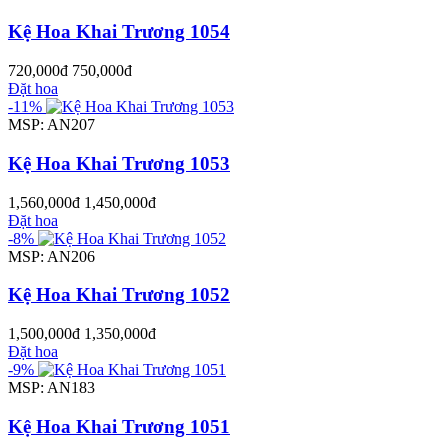
Kệ Hoa Khai Trương 1054
720,000đ
750,000đ
Đặt hoa
-11%
MSP: AN207
Kệ Hoa Khai Trương 1053
1,560,000đ
1,450,000đ
Đặt hoa
-8%
MSP: AN206
Kệ Hoa Khai Trương 1052
1,500,000đ
1,350,000đ
Đặt hoa
-9%
MSP: AN183
Kệ Hoa Khai Trương 1051