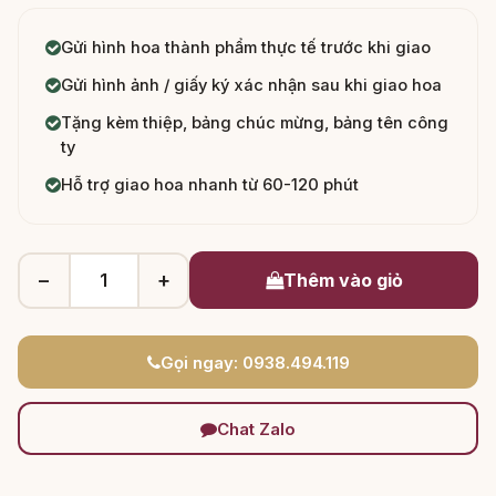
Gửi hình hoa thành phẩm thực tế trước khi giao
Gửi hình ảnh / giấy ký xác nhận sau khi giao hoa
Tặng kèm thiệp, bảng chúc mừng, bảng tên công
ty
Hỗ trợ giao hoa nhanh từ 60-120 phút
−
+
Thêm vào giỏ
Gọi ngay: 0938.494.119
Chat Zalo