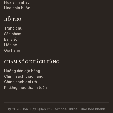
Hoa sinh nhật
Hoa chia buồn
HỖ TRỢ
Trang chủ
Sản phẩm
Bài viết
Liên hệ
Giỏ hàng
CHĂM SÓC KHÁCH HÀNG
Hướng dẫn đặt hàng
Chính sách giao hàng
Chính sách đổi trả
Phương thức thanh toán
© 2026 Hoa Tươi Quận 12 - Đặt hoa Online, Giao hoa nhanh