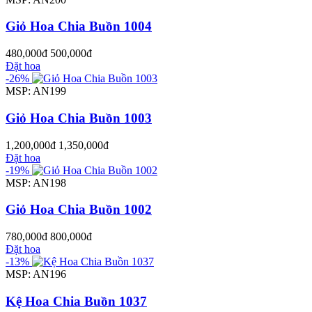
Giỏ Hoa Chia Buồn 1004
480,000đ
500,000đ
Đặt hoa
-26%
MSP: AN199
Giỏ Hoa Chia Buồn 1003
1,200,000đ
1,350,000đ
Đặt hoa
-19%
MSP: AN198
Giỏ Hoa Chia Buồn 1002
780,000đ
800,000đ
Đặt hoa
-13%
MSP: AN196
Kệ Hoa Chia Buồn 1037