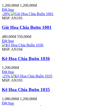
1,260,000đ
1,200,000đ
Đặt hoa
-28%
MSP: AN195
Giỏ Hoa Chia Buồn 1001
480,000đ
550,000đ
Đặt hoa
MSP: AN194
Kệ Hoa Chia Buồn 1036
1,200,000đ
Đặt hoa
-25%
MSP: AN193
Kệ Hoa Chia Buồn 1035
1,080,000đ
1,200,000đ
Đặt hoa