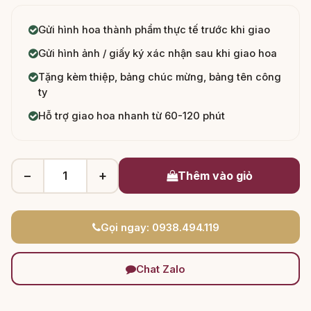
Gửi hình hoa thành phẩm thực tế trước khi giao
Gửi hình ảnh / giấy ký xác nhận sau khi giao hoa
Tặng kèm thiệp, bảng chúc mừng, bảng tên công
ty
Hỗ trợ giao hoa nhanh từ 60-120 phút
−
+
Thêm vào giỏ
Gọi ngay: 0938.494.119
Chat Zalo