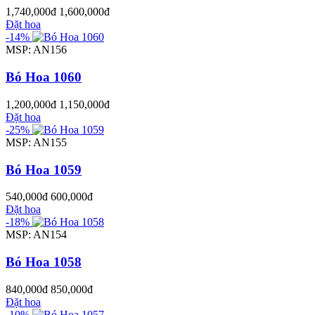
1,740,000đ
1,600,000đ
Đặt hoa
-14%
MSP: AN156
Bó Hoa 1060
1,200,000đ
1,150,000đ
Đặt hoa
-25%
MSP: AN155
Bó Hoa 1059
540,000đ
600,000đ
Đặt hoa
-18%
MSP: AN154
Bó Hoa 1058
840,000đ
850,000đ
Đặt hoa
-10%