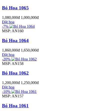
Bó Hoa 1065
1,080,000đ
1,000,000đ
Đặt hoa
-7%
MSP: AN160
Bó Hoa 1064
1,860,000đ
1,650,000đ
Đặt hoa
-20%
MSP: AN158
Bó Hoa 1062
1,200,000đ
1,250,000đ
Đặt hoa
-10%
MSP: AN157
Bó Hoa 1061