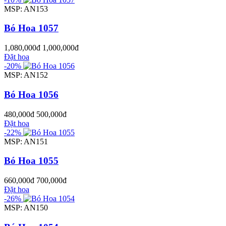
MSP: AN153
Bó Hoa 1057
1,080,000đ
1,000,000đ
Đặt hoa
-20%
MSP: AN152
Bó Hoa 1056
480,000đ
500,000đ
Đặt hoa
-22%
MSP: AN151
Bó Hoa 1055
660,000đ
700,000đ
Đặt hoa
-26%
MSP: AN150