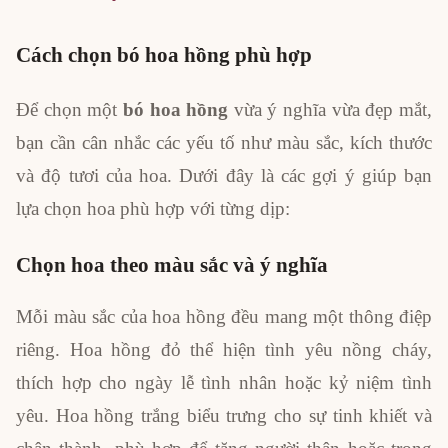
Cách chọn bó hoa hồng phù hợp
Để chọn một
bó hoa hồng
vừa ý nghĩa vừa đẹp mắt,
bạn cần cân nhắc các yếu tố như màu sắc, kích thước
và độ tươi của hoa. Dưới đây là các gợi ý giúp bạn
lựa chọn hoa phù hợp với từng dịp:
Chọn hoa theo màu sắc và ý nghĩa
Mỗi màu sắc của hoa hồng đều mang một thông điệp
riêng. Hoa hồng đỏ thể hiện tình yêu nồng cháy,
thích hợp cho ngày lễ tình nhân hoặc kỷ niệm tình
yêu. Hoa hồng trắng biểu trưng cho sự tinh khiết và