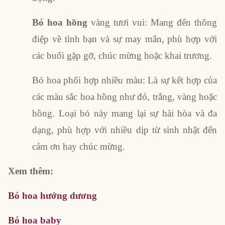
Bó hoa hồng
vàng tươi vui: Mang đến thông
điệp về tình bạn và sự may mắn, phù hợp với
các buổi gặp gỡ, chúc mừng hoặc khai trương.
Bó hoa phối hợp nhiều màu: Là sự kết hợp của
các màu sắc hoa hồng như đỏ, trắng, vàng hoặc
hồng. Loại bó này mang lại sự hài hòa và đa
dạng, phù hợp với nhiều dịp từ sinh nhật đến
cảm ơn hay chúc mừng.
Xem thêm:
Bó hoa hướng dương
Bó hoa baby