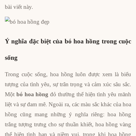
bài viết này.
Ý nghĩa đặc biệt của bó hoa hồng trong cuộc
sống
Trong cuộc sống, hoa hồng luôn được xem là biểu
tượng của tình yêu, sự trân trọng và cảm xúc sâu sắc.
Một
bó hoa hồng
đỏ thường thể hiện tình yêu mãnh
liệt và sự đam mê. Ngoài ra, các màu sắc khác của hoa
hồng cũng mang những ý nghĩa riêng: hoa hồng
trắng tượng trưng cho sự thuần khiết, hoa hồng vàng
thể hiện tình bạn và niềm vui, trong khi hoa hồng