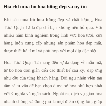
Địa chỉ mua bó hoa hồng đẹp và uy tín
Khi cần mua
bó hoa hồng
đẹp và chất lượng, Hoa
Tươi Quận 12 là địa chỉ bạn không nên bỏ qua. Với
nhiều năm kinh nghiệm trong lĩnh vực hoa tươi, cửa
hàng luôn cung cấp những sản phẩm hoa đẹp mắt,
được thiết kế tỉ mỉ và phù hợp với mọi dịp đặc biệt.
Hoa Tươi Quận 12 mang đến sự đa dạng về mẫu mã,
từ bó hoa đơn giản đến các thiết kế cầu kỳ, đáp ứng
nhu cầu của từng khách hàng. Đội ngũ nhân viên tận
tâm sẽ tư vấn để bạn chọn được bó hoa phù hợp nhất
với ý nghĩa và ngân sách. Ngoài ra, dịch vụ giao hoa
nhanh chóng và đúng giờ là một điểm cộng lớn, giúp