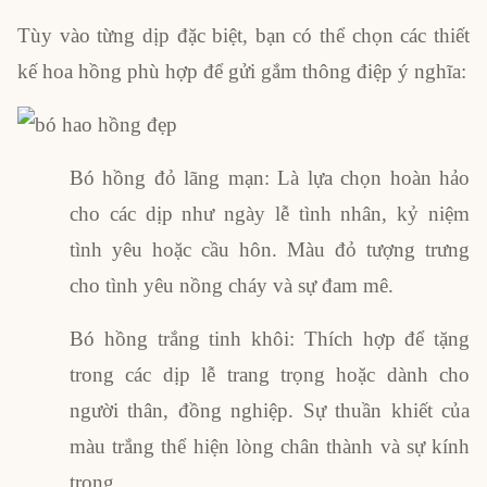
Tùy vào từng dịp đặc biệt, bạn có thể chọn các thiết
kế hoa hồng phù hợp để gửi gắm thông điệp ý nghĩa:
Bó hồng đỏ lãng mạn: Là lựa chọn hoàn hảo
cho các dịp như ngày lễ tình nhân, kỷ niệm
tình yêu hoặc cầu hôn. Màu đỏ tượng trưng
cho tình yêu nồng cháy và sự đam mê.
Bó hồng trắng tinh khôi: Thích hợp để tặng
trong các dịp lễ trang trọng hoặc dành cho
người thân, đồng nghiệp. Sự thuần khiết của
màu trắng thể hiện lòng chân thành và sự kính
trọng.