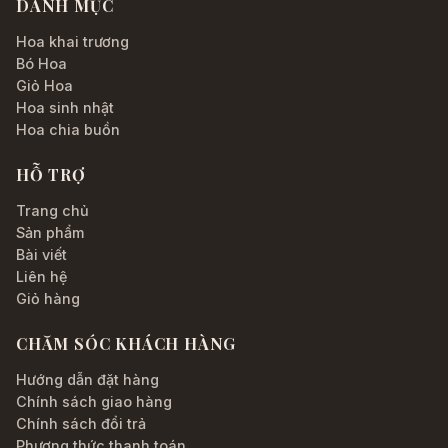
DANH MỤC
Hoa khai trương
Bó Hoa
Giỏ Hoa
Hoa sinh nhật
Hoa chia buồn
HỖ TRỢ
Trang chủ
Sản phẩm
Bài viết
Liên hệ
Giỏ hàng
CHĂM SÓC KHÁCH HÀNG
Hướng dẫn đặt hàng
Chính sách giao hàng
Chính sách đổi trả
Phương thức thanh toán