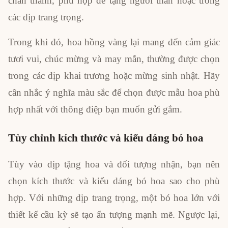
chân thành, phù hợp để tặng người thân hoặc trong
các dịp trang trọng.
Trong khi đó, hoa hồng vàng lại mang đến cảm giác
tươi vui, chúc mừng và may mắn, thường được chọn
trong các dịp khai trương hoặc mừng sinh nhật. Hãy
cân nhắc ý nghĩa màu sắc để chọn được mẫu hoa phù
hợp nhất với thông điệp bạn muốn gửi gắm.
Tùy chỉnh kích thước và kiểu dáng bó hoa
Tùy vào dịp tặng hoa và đối tượng nhận, bạn nên
chọn kích thước và kiểu dáng bó hoa sao cho phù
hợp. Với những dịp trang trọng, một bó hoa lớn với
thiết kế cầu kỳ sẽ tạo ấn tượng mạnh mẽ. Ngược lại,