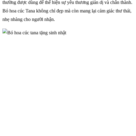
thường được dùng để thể hiện sự yêu thương giản dị và chân thành.
Bó hoa cúc Tana không chỉ đẹp mà còn mang lại cảm giác thư thái,
nhẹ nhàng cho người nhận.