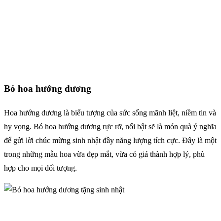
Bó hoa hướng dương
Hoa hướng dương là biểu tượng của sức sống mãnh liệt, niềm tin và
hy vọng. Bó hoa hướng dương rực rỡ, nổi bật sẽ là món quà ý nghĩa
để gửi lời chúc mừng sinh nhật đầy năng lượng tích cực. Đây là một
trong những mẫu hoa vừa đẹp mắt, vừa có giá thành hợp lý, phù
hợp cho mọi đối tượng.