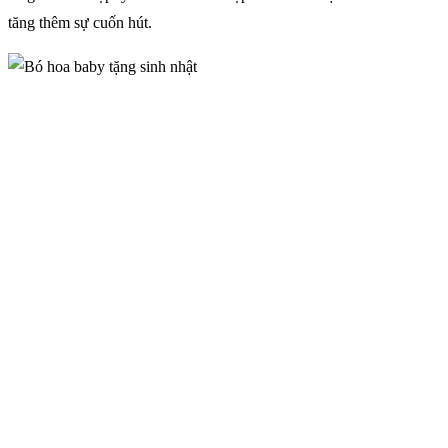
tăng thêm sự cuốn hút.