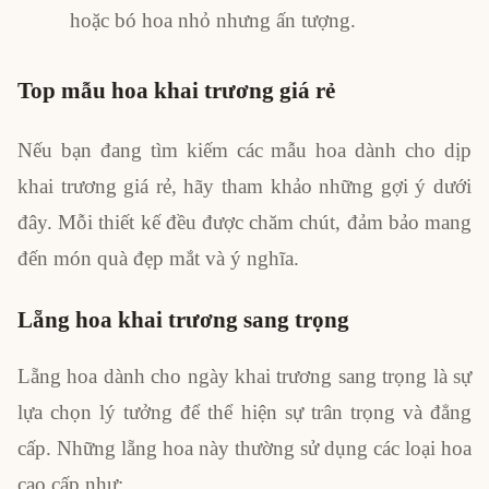
hoặc bó hoa nhỏ nhưng ấn tượng.
Top mẫu hoa khai trương giá rẻ
Nếu bạn đang tìm kiếm các mẫu hoa dành cho dịp
khai trương giá rẻ, hãy tham khảo những gợi ý dưới
đây. Mỗi thiết kế đều được chăm chút, đảm bảo mang
đến món quà đẹp mắt và ý nghĩa.
Lẵng hoa khai trương sang trọng
Lẵng hoa dành cho ngày khai trương sang trọng là sự
lựa chọn lý tưởng để thể hiện sự trân trọng và đẳng
cấp. Những lẵng hoa này thường sử dụng các loại hoa
cao cấp như: