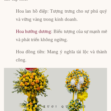
Hoa lan hồ điệp: Tượng trưng cho sự phú quý
và vững vàng trong kinh doanh.
Hoa hướng dương
: Biểu tượng của sự mạnh mẽ
và phát triển không ngừng.
Hoa đồng tiền: Mang ý nghĩa tài lộc và thành
công.