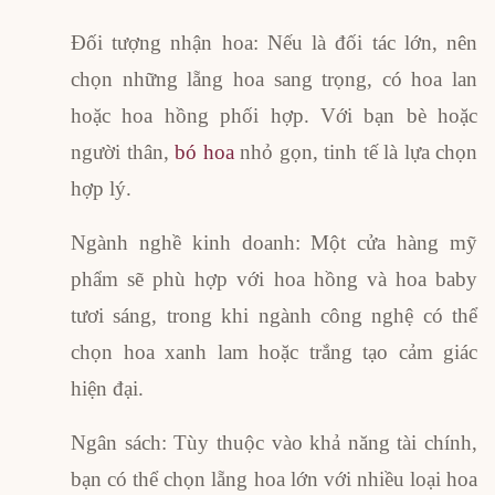
Đối tượng nhận hoa: Nếu là đối tác lớn, nên
chọn những lẵng hoa sang trọng, có hoa lan
hoặc hoa hồng phối hợp. Với bạn bè hoặc
người thân,
bó hoa
nhỏ gọn, tinh tế là lựa chọn
hợp lý.
Ngành nghề kinh doanh: Một cửa hàng mỹ
phẩm sẽ phù hợp với hoa hồng và hoa baby
tươi sáng, trong khi ngành công nghệ có thể
chọn hoa xanh lam hoặc trắng tạo cảm giác
hiện đại.
Ngân sách: Tùy thuộc vào khả năng tài chính,
bạn có thể chọn lẵng hoa lớn với nhiều loại hoa