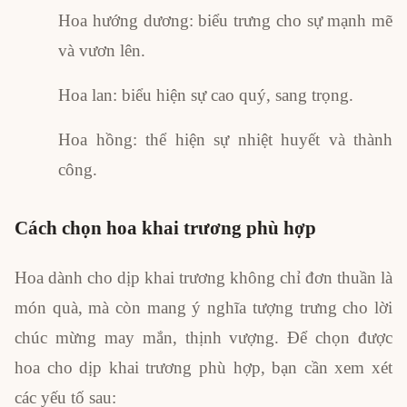
Hoa hướng dương: biểu trưng cho sự mạnh mẽ
và vươn lên.
Hoa lan: biểu hiện sự cao quý, sang trọng.
Hoa hồng: thể hiện sự nhiệt huyết và thành
công.
Cách chọn hoa khai trương phù hợp
Hoa dành cho dịp khai trương không chỉ đơn thuần là
món quà, mà còn mang ý nghĩa tượng trưng cho lời
chúc mừng may mắn, thịnh vượng. Để chọn được
hoa cho dịp khai trương phù hợp, bạn cần xem xét
các yếu tố sau: