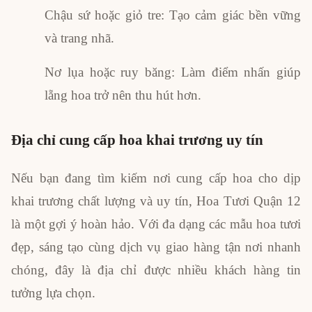
Chậu sứ hoặc giỏ tre: Tạo cảm giác bền vững
và trang nhã.
Nơ lụa hoặc ruy băng: Làm điểm nhấn giúp
lẵng hoa trở nên thu hút hơn.
Địa chỉ cung cấp hoa khai trương uy tín
Nếu bạn đang tìm kiếm nơi cung cấp hoa cho dịp
khai trương chất lượng và uy tín, Hoa Tươi Quận 12
là một gợi ý hoàn hảo. Với đa dạng các mẫu hoa tươi
đẹp, sáng tạo cùng dịch vụ giao hàng tận nơi nhanh
chóng, đây là địa chỉ được nhiều khách hàng tin
tưởng lựa chọn.