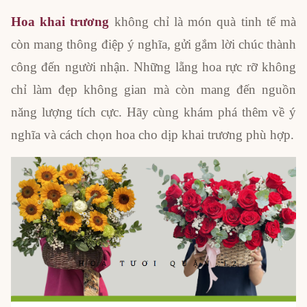
Hoa khai trương
không chỉ là món quà tinh tế mà
còn mang thông điệp ý nghĩa, gửi gắm lời chúc thành
công đến người nhận. Những lẵng hoa rực rỡ không
chỉ làm đẹp không gian mà còn mang đến nguồn
năng lượng tích cực. Hãy cùng khám phá thêm về ý
nghĩa và cách chọn hoa cho dịp khai trương phù hợp.