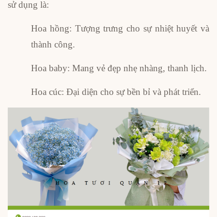
sử dụng là:
Hoa hồng: Tượng trưng cho sự nhiệt huyết và
thành công.
Hoa baby: Mang vẻ đẹp nhẹ nhàng, thanh lịch.
Hoa cúc: Đại diện cho sự bền bỉ và phát triển.