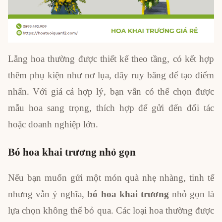
Lẵng hoa thường được thiết kế theo tầng, có kết hợp
thêm phụ kiện như nơ lụa, dây ruy băng để tạo điểm
nhấn. Với giá cả hợp lý, bạn vẫn có thể chọn được
mẫu hoa sang trọng, thích hợp để gửi đến đối tác
hoặc doanh nghiệp lớn.
Bó hoa khai trương nhỏ gọn
Nếu bạn muốn gửi một món quà nhẹ nhàng, tinh tế
nhưng vẫn ý nghĩa,
bó hoa khai trương
nhỏ gọn là
lựa chọn không thể bỏ qua. Các loại hoa thường được