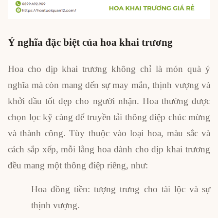
Ý nghĩa đặc biệt của hoa khai trương
Hoa cho dịp khai trương không chỉ là món quà ý
nghĩa mà còn mang đến sự may mắn, thịnh vượng và
khởi đầu tốt đẹp cho người nhận. Hoa thường được
chọn lọc kỹ càng để truyền tải thông điệp chúc mừng
và thành công. Tùy thuộc vào loại hoa, màu sắc và
cách sắp xếp, mỗi lẵng hoa dành cho dịp khai trương
đều mang một thông điệp riêng, như:
Hoa đồng tiền: tượng trưng cho tài lộc và sự
thịnh vượng.