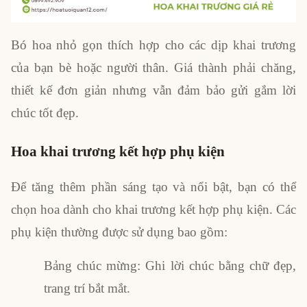
Bó hoa nhỏ gọn thích hợp cho các dịp khai trương
của bạn bè hoặc người thân. Giá thành phải chăng,
thiết kế đơn giản nhưng vẫn đảm bảo gửi gắm lời
chúc tốt đẹp.
Hoa khai trương kết hợp phụ kiện
Để tăng thêm phần sáng tạo và nổi bật, bạn có thể
chọn hoa dành cho khai trương kết hợp phụ kiện. Các
phụ kiện thường được sử dụng bao gồm:
Bảng chúc mừng: Ghi lời chúc bằng chữ đẹp,
trang trí bắt mắt.