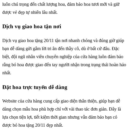
luôn chú trọng đến chất lượng hoa, đảm bảo hoa tươi mới và giữ
được vẻ đẹp tự nhiên lâu nhất.
Dịch vụ giao hoa tận nơi
Dịch vụ giao hoa tặng 20/11 tận nơi nhanh chóng và đúng giờ giúp
bạn dễ dàng gửi gắm lời tri ân đến thầy cô, dù ở bất cứ đâu. Đặc
biệt, đội ngũ nhân viên chuyên nghiệp của cửa hàng luôn đảm bảo
rằng bó hoa được giao đến tay người nhận trong trạng thái hoàn hảo
nhất.
Đặt hoa trực tuyến dễ dàng
Website của cửa hàng cung cấp giao diện thân thiện, giúp bạn dễ
dàng chọn mẫu hoa phù hợp chỉ với vài thao tác đơn giản. Đây là
lựa chọn tiện lợi, tiết kiệm thời gian nhưng vẫn đảm bảo bạn có
được bó hoa tặng 20/11 đẹp nhất.