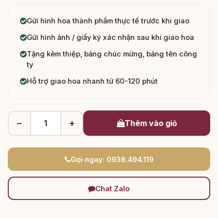
Gửi hình hoa thành phẩm thực tế trước khi giao
Gửi hình ảnh / giấy ký xác nhận sau khi giao hoa
Tặng kèm thiệp, bảng chúc mừng, bảng tên công
ty
Hỗ trợ giao hoa nhanh từ 60-120 phút
−
+
Thêm vào giỏ
Gọi ngay: 0938.494.119
Chat Zalo