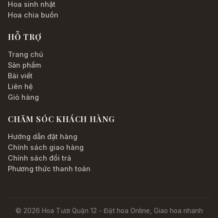
Hoa sinh nhật
Hoa chia buồn
HỖ TRỢ
Trang chủ
Sản phẩm
Bài viết
Liên hệ
Giỏ hàng
CHĂM SÓC KHÁCH HÀNG
Hướng dẫn đặt hàng
Chính sách giao hàng
Chính sách đổi trả
Phương thức thanh toán
© 2026 Hoa Tươi Quận 12 - Đặt hoa Online, Giao hoa nhanh