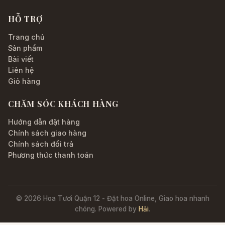
HỖ TRỢ
Trang chủ
Sản phẩm
Bài viết
Liên hệ
Giỏ hàng
CHĂM SÓC KHÁCH HÀNG
Hướng dẫn đặt hàng
Chính sách giao hàng
Chính sách đổi trả
Phương thức thanh toán
© 2026 Hoa Tươi Quận 12 - Đặt hoa Online, Giao hoa nhanh
chóng. Powered by
Hải
.