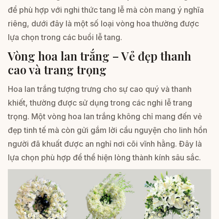
để phù hợp với nghi thức tang lễ mà còn mang ý nghĩa
riêng, dưới đây là một số loại vòng hoa thường được
lựa chọn trong các buổi lễ tang.
Vòng hoa lan trắng – Vẻ đẹp thanh
cao và trang trọng
Hoa lan trắng tượng trưng cho sự cao quý và thanh
khiết, thường được sử dụng trong các nghi lễ trang
trọng. Một vòng hoa lan trắng không chỉ mang đến vẻ
đẹp tinh tế mà còn gửi gắm lời cầu nguyện cho linh hồn
người đã khuất được an nghỉ nơi cõi vĩnh hằng. Đây là
lựa chọn phù hợp để thể hiện lòng thành kính sâu sắc.