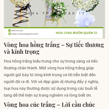
Vòng hoa hồng trắng – Sự tiếc thương
và kính trọng
Hoa hồng trắng biểu trưng cho sự trong sáng và tiếc
thương chân thành. Một vòng hoa hồng trắng giúp
người gửi bày tỏ lòng kính trọng và lời tiễn biệt đến
người đã ra đi. Với vẻ đẹp giản dị nhưng đầy ý nghĩa,
loại hoa này thường được sử dụng trong các buổi lễ
tang để thể hiện sự trang nghiêm và lòng biết ơn.
Vòng hoa cúc trắng – Lời cầu chúc