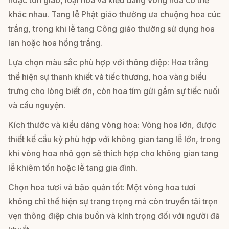
khác nhau. Tang lễ Phật giáo thường ưa chuộng hoa cúc
trắng, trong khi lễ tang Công giáo thường sử dụng hoa
lan hoặc hoa hồng trắng.
Lựa chọn màu sắc phù hợp với thông điệp: Hoa trắng
thể hiện sự thanh khiết và tiếc thương, hoa vàng biểu
trưng cho lòng biết ơn, còn hoa tím gửi gắm sự tiếc nuối
và cầu nguyện.
Kích thước và kiểu dáng vòng hoa: Vòng hoa lớn, được
thiết kế cầu kỳ phù hợp với không gian tang lễ lớn, trong
khi vòng hoa nhỏ gọn sẽ thích hợp cho không gian tang
lễ khiêm tốn hoặc lễ tang gia đình.
Chọn hoa tươi và bảo quản tốt: Một vòng hoa tươi
không chỉ thể hiện sự trang trọng mà còn truyền tải trọn
vẹn thông điệp chia buồn và kính trọng đối với người đã