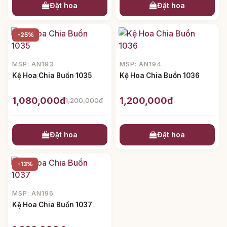
Đặt hoa
Đặt hoa
-25%
MSP: AN193
MSP: AN194
Kệ Hoa Chia Buồn 1035
Kệ Hoa Chia Buồn 1036
1,080,000đ
1,200,000đ
1,200,000đ
Đặt hoa
Đặt hoa
-13%
MSP: AN196
Kệ Hoa Chia Buồn 1037