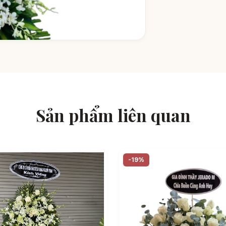
Sản phẩm liên quan
-19%