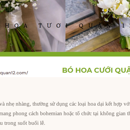
nhẹ nhàng, thường sử dụng các loại hoa dại kết hợp với
 mang phong cách bohemian hoặc tổ chức tại không gian t
u trong suốt buổi lễ.