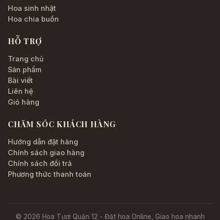
Hoa sinh nhật
Hoa chia buồn
HỖ TRỢ
Trang chủ
Sản phẩm
Bài viết
Liên hệ
Giỏ hàng
CHĂM SÓC KHÁCH HÀNG
Hướng dẫn đặt hàng
Chính sách giao hàng
Chính sách đổi trả
Phương thức thanh toán
© 2026 Hoa Tươi Quận 12 - Đặt hoa Online, Giao hoa nhanh