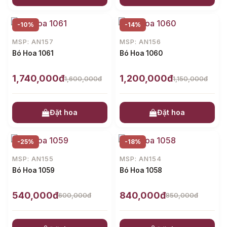
-10%
-14%
MSP: AN157
MSP: AN156
Bó Hoa 1061
Bó Hoa 1060
1,740,000đ
1,200,000đ
1,600,000đ
1,150,000đ
Đặt hoa
Đặt hoa
-25%
-18%
MSP: AN155
MSP: AN154
Bó Hoa 1059
Bó Hoa 1058
540,000đ
840,000đ
600,000đ
850,000đ