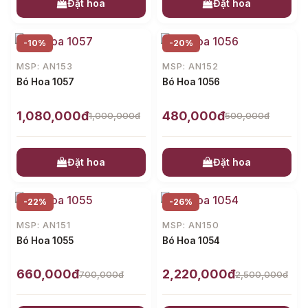
Đặt hoa
Đặt hoa
-10%
-20%
MSP: AN153
MSP: AN152
Bó Hoa 1057
Bó Hoa 1056
1,080,000đ
480,000đ
1,000,000đ
500,000đ
Đặt hoa
Đặt hoa
-22%
-26%
MSP: AN151
MSP: AN150
Bó Hoa 1055
Bó Hoa 1054
660,000đ
2,220,000đ
700,000đ
2,500,000đ