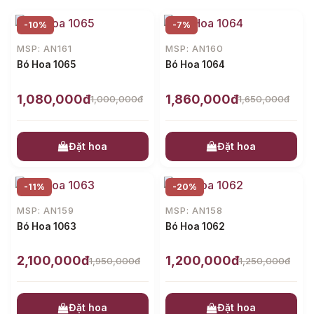
-10%
-7%
MSP: AN161
MSP: AN160
Bó Hoa 1065
Bó Hoa 1064
1,080,000đ
1,860,000đ
1,000,000đ
1,650,000đ
Đặt hoa
Đặt hoa
-11%
-20%
MSP: AN159
MSP: AN158
Bó Hoa 1063
Bó Hoa 1062
2,100,000đ
1,200,000đ
1,950,000đ
1,250,000đ
Đặt hoa
Đặt hoa