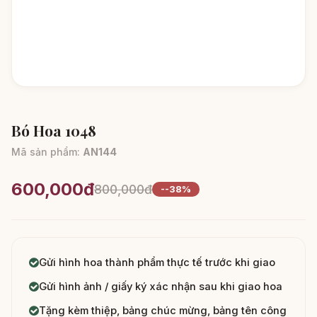
Bó Hoa 1048
Mã sản phẩm:
AN144
600,000đ
800,000đ
--38%
Gửi hình hoa thành phẩm thực tế trước khi giao
Gửi hình ảnh / giấy ký xác nhận sau khi giao hoa
Tặng kèm thiệp, bảng chúc mừng, bảng tên công