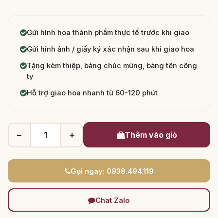
Gửi hình hoa thành phẩm thực tế trước khi giao
Gửi hình ảnh / giấy ký xác nhận sau khi giao hoa
Tặng kèm thiệp, bảng chúc mừng, bảng tên công
ty
Hỗ trợ giao hoa nhanh từ 60-120 phút
−
+
Thêm vào giỏ
Gọi ngay: 0938.494.119
Chat Zalo