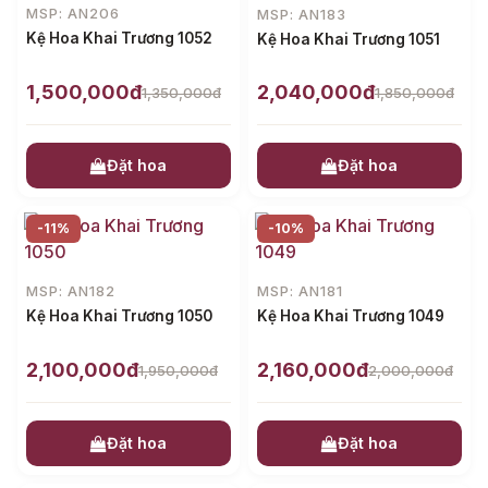
MSP: AN206
MSP: AN183
Kệ Hoa Khai Trương 1052
Kệ Hoa Khai Trương 1051
1,500,000đ
2,040,000đ
1,350,000đ
1,850,000đ
Đặt hoa
Đặt hoa
-11%
-10%
MSP: AN182
MSP: AN181
Kệ Hoa Khai Trương 1050
Kệ Hoa Khai Trương 1049
2,100,000đ
2,160,000đ
1,950,000đ
2,000,000đ
Đặt hoa
Đặt hoa