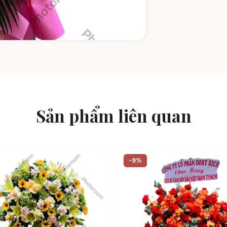
Sản phẩm liên quan
-9%